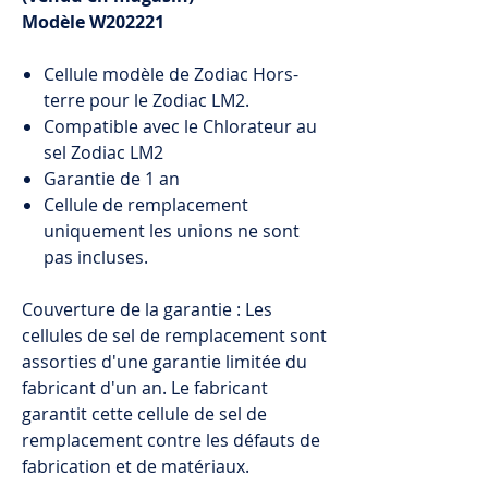
Modèle
W202221
Cellule modèle de Zodiac Hors-
terre pour le Zodiac LM2.
Compatible avec le Chlorateur au
sel Zodiac LM2
Garantie de 1 an
Cellule de remplacement
uniquement les unions ne sont
pas incluses.
Couverture de la garantie : Les
cellules de sel de remplacement sont
assorties d'une garantie limitée du
fabricant d'un an. Le fabricant
garantit cette cellule de sel de
remplacement contre les défauts de
fabrication et de matériaux.