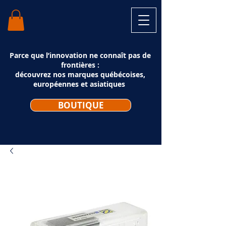
Parce que l’innovation ne connaît pas de
frontières :
découvrez nos marques québécoises,
européennes et asiatiques
BOUTIQUE