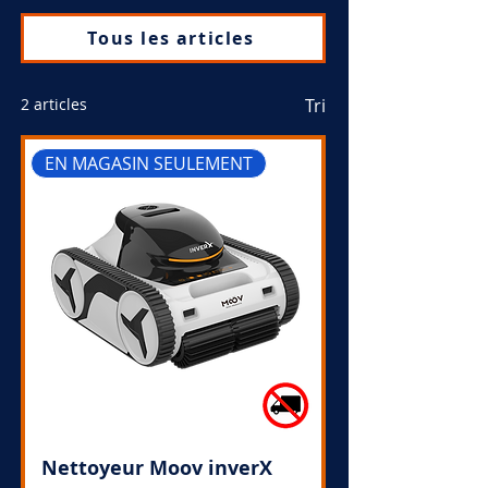
Tous les articles
2 articles
Tri
EN MAGASIN SEULEMENT
Nettoyeur Moov inverX