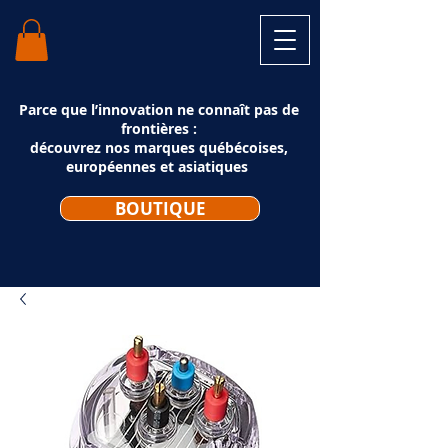
Parce que l’innovation ne connaît pas de
frontières :
découvrez nos marques québécoises,
européennes et asiatiques
BOUTIQUE