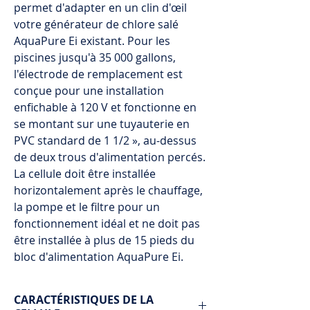
permet d'adapter en un clin d'œil
votre générateur de chlore salé
AquaPure Ei existant. Pour les
piscines jusqu'à 35 000 gallons,
l'électrode de remplacement est
conçue pour une installation
enfichable à 120 V et fonctionne en
se montant sur une tuyauterie en
PVC standard de 1 1/2 », au-dessus
de deux trous d'alimentation percés.
La cellule doit être installée
horizontalement après le chauffage,
la pompe et le filtre pour un
fonctionnement idéal et ne doit pas
être installée à plus de 15 pieds du
bloc d'alimentation AquaPure Ei.
CARACTÉRISTIQUES DE LA