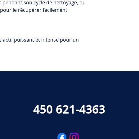
ot pendant son cycle de nettoyage, ou
, pour le récupérer facilement.
 actif puissant et intense pour un
450 621-4363