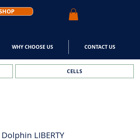
SHOP
WHY CHOOSE US
CONTACT US
CELLS
 Dolphin LIBERTY