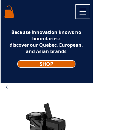
Because innovation knows no
boundaries:
discover our Quebec, European,
and Asian brands
SHOP