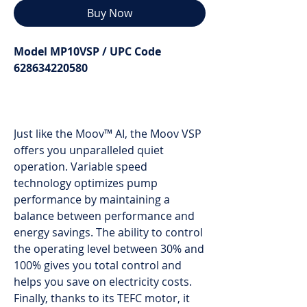
Buy Now
Model MP10VSP / UPC Code
628634220580
Just like the Moov™ AI, the Moov VSP
offers you unparalleled quiet
operation. Variable speed
technology optimizes pump
performance by maintaining a
balance between performance and
energy savings. The ability to control
the operating level between 30% and
100% gives you total control and
helps you save on electricity costs.
Finally, thanks to its TEFC motor, it